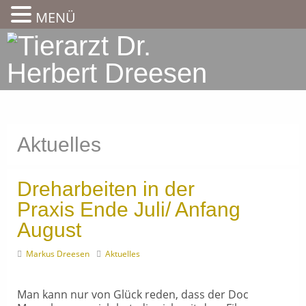
MENÜ
Aktuelles
Dreharbeiten in der
Praxis Ende Juli/ Anfang
August
Markus Dreesen
Aktuelles
Man kann nur von Glück reden, dass der Doc